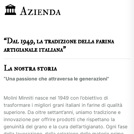
🏛️ Azienda
“Dal 1949, la tradizione della farina
artigianale italiana”
La nostra storia
“Una passione che attraversa le generazioni”
Molini Minniti nasce nel 1949 con l’obiettivo di
trasformare i migliori grani italiani in farine di qualità
superiore. Da oltre settant’anni, uniamo tradizione e
innovazione per offrire prodotti che rispettano la
genuinità del grano e la cura dell’artigianato. Ogni fase
della lavorazione, dalla selezione delle materie prime