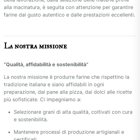
alla macinatura, è seguita con attenzione per garantire
farine dal gusto autentico e dalle prestazioni eccellenti.
La nostra missione
“Qualità, affidabilità e sostenibilità”
La nostra missione è produrre farine che rispettino la
tradizione italiana e siano affidabili in ogni
preparazione, dal pane alla pizza, dai dolci alle ricette
più sofisticate. Ci impegniamo a:
Selezionare grani di alta qualità, coltivati con cura
e sostenibilità.
Mantenere processi di produzione artigianali e
certificati.