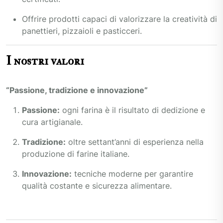
Offrire prodotti capaci di valorizzare la creatività di
panettieri, pizzaioli e pasticceri.
I nostri valori
“Passione, tradizione e innovazione”
Passione:
ogni farina è il risultato di dedizione e
cura artigianale.
Tradizione:
oltre settant’anni di esperienza nella
produzione di farine italiane.
Innovazione:
tecniche moderne per garantire
qualità costante e sicurezza alimentare.