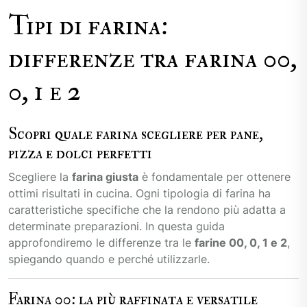
Tipi di farina:
differenze tra farina 00,
0, 1 e 2
Scopri quale farina scegliere per pane,
pizza e dolci perfetti
Scegliere la
farina giusta
è fondamentale per ottenere
ottimi risultati in cucina. Ogni tipologia di farina ha
caratteristiche specifiche che la rendono più adatta a
determinate preparazioni. In questa guida
approfondiremo le differenze tra le
farine 00, 0, 1 e 2
,
spiegando quando e perché utilizzarle.
Farina 00: la più raffinata e versatile