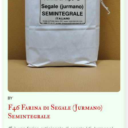
BY
F46 Farina di Segale (Jurmano)
Semintegrale