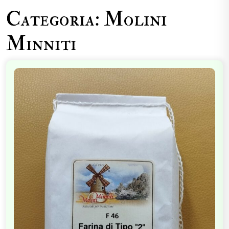
Categoria:
Molini
Minniti