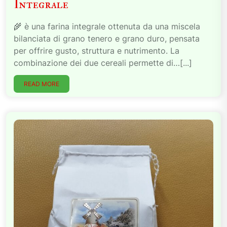
Integrale
🌾 è una farina integrale ottenuta da una miscela
bilanciata di grano tenero e grano duro, pensata
per offrire gusto, struttura e nutrimento. La
combinazione dei due cereali permette di…[...]
READ MORE