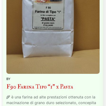
BY
F90 Farina Tipo “1” x Pasta
🌾 è una farina ad alte prestazioni ottenuta con la
macinazione di grano duro selezionato, concepita