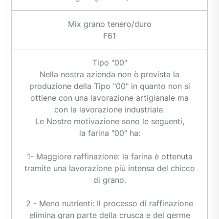
Mix grano tenero/duro
F61
Tipo "00"
Nella nostra azienda non è prevista la
produzione della Tipo "00" in quanto non si
ottiene con una lavorazione artigianale ma
con la lavorazione industriale.
Le Nostre motivazione sono le seguenti,
la farina "00" ha:
1- Maggiore raffinazione: la farina è ottenuta
tramite una lavorazione più intensa del chicco
di grano.
2 - Meno nutrienti: Il processo di raffinazione
elimina gran parte della crusca e del germe