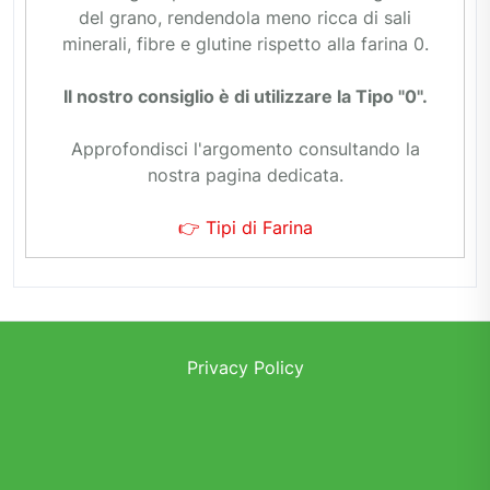
del grano, rendendola meno ricca di sali
minerali, fibre e glutine rispetto alla farina 0.
Il nostro consiglio è di utilizzare la Tipo "0".
Approfondisci l'argomento consultando la
nostra pagina dedicata.
👉 Tipi di Farina
Privacy Policy