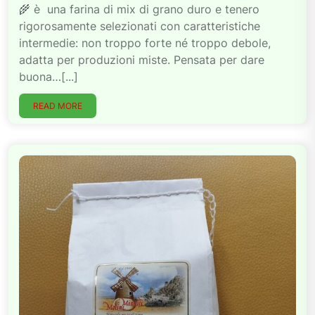
🌾 è una farina di mix di grano duro e tenero
rigorosamente selezionati con caratteristiche
intermedie: non troppo forte né troppo debole,
adatta per produzioni miste. Pensata per dare
buona…[...]
READ MORE