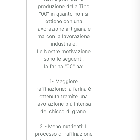
produzione della Tipo
"00" in quanto non si
ottiene con una
lavorazione artigianale
ma con la lavorazione
industriale.
Le Nostre motivazione
sono le seguenti,
la farina "00" ha:
1- Maggiore
raffinazione: la farina è
ottenuta tramite una
lavorazione più intensa
del chicco di grano.
2 - Meno nutrienti: Il
processo di raffinazione