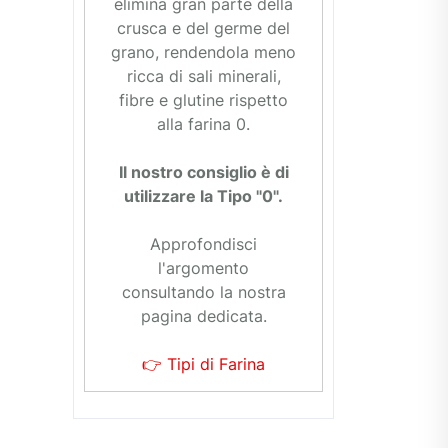
elimina gran parte della
crusca e del germe del
grano, rendendola meno
ricca di sali minerali,
fibre e glutine rispetto
alla farina 0.
Il nostro consiglio è di
utilizzare la Tipo "0".
Approfondisci
l'argomento
consultando la nostra
pagina dedicata.
👉 Tipi di Farina