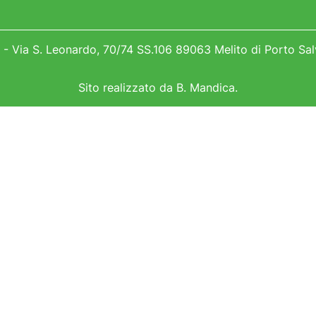
- Via S. Leonardo, 70/74 SS.106 89063 Melito di Porto Sal
Sito realizzato da
B. Mandica
.